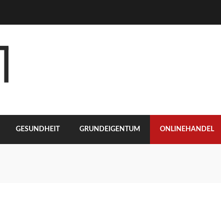
GESUNDHEIT
GRUNDEIGENTUM
ONLINEHANDEL