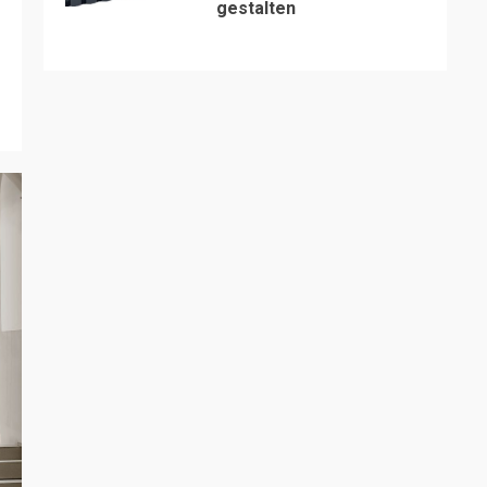
gestalten