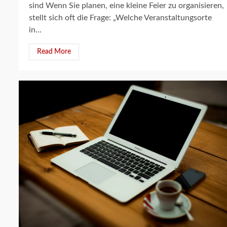
sind Wenn Sie planen, eine kleine Feier zu organisieren,
stellt sich oft die Frage: „Welche Veranstaltungsorte
in...
Read More
3 min read