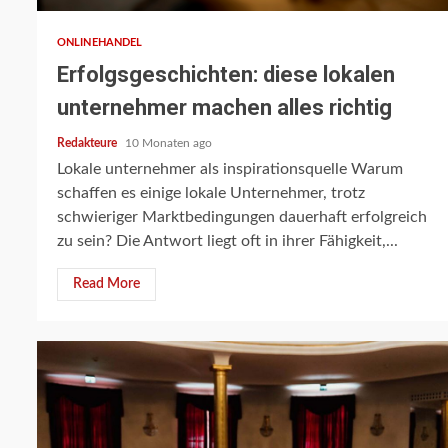
ONLINEHANDEL
Erfolgsgeschichten: diese lokalen
unternehmer machen alles richtig
Redakteure
10 Monaten ago
Lokale unternehmer als inspirationsquelle Warum
schaffen es einige lokale Unternehmer, trotz
schwieriger Marktbedingungen dauerhaft erfolgreich
zu sein? Die Antwort liegt oft in ihrer Fähigkeit,...
Read More