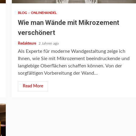
BLOG
ONLINEHANDEL
Wie man Wände mit Mikrozement
verschönert
Redakteure
2 Jahren ago
Als Experte für moderne Wandgestaltung zeige ich
Ihnen, wie Sie mit Mikrozement beeindruckende und
langlebige Oberflächen schaffen können. Von der
sorgfältigen Vorbereitung der Wand...
Read More