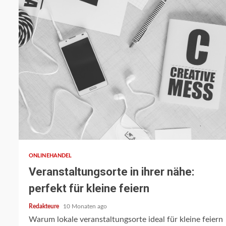
3 min read
ONLINEHANDEL
Veranstaltungsorte in ihrer nähe:
perfekt für kleine feiern
Redakteure
10 Monaten ago
Warum lokale veranstaltungsorte ideal für kleine feiern