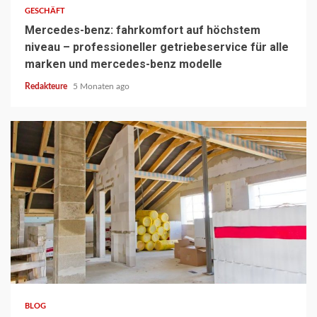
GESCHÄFT
Mercedes-benz: fahrkomfort auf höchstem
niveau – professioneller getriebeservice für alle
marken und mercedes-benz modelle
Redakteure
5 Monaten ago
3 min read
BLOG