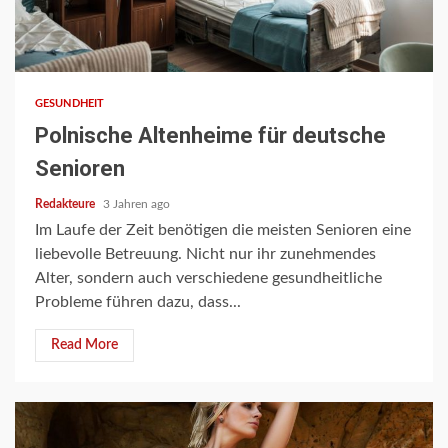
2 min read
GESUNDHEIT
Polnische Altenheime für deutsche
Senioren
Redakteure
3 Jahren ago
Im Laufe der Zeit benötigen die meisten Senioren eine
liebevolle Betreuung. Nicht nur ihr zunehmendes
Alter, sondern auch verschiedene gesundheitliche
Probleme führen dazu, dass...
Read More