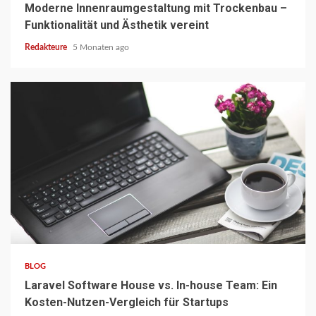
Moderne Innenraumgestaltung mit Trockenbau –
Funktionalität und Ästhetik vereint
Redakteure
5 Monaten ago
5 min read
BLOG
Laravel Software House vs. In-house Team: Ein
Kosten-Nutzen-Vergleich für Startups