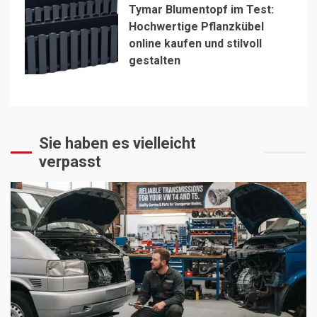
Tymar Blumentopf im Test:
Hochwertige Pflanzkübel
online kaufen und stilvoll
gestalten
Sie haben es vielleicht
verpasst