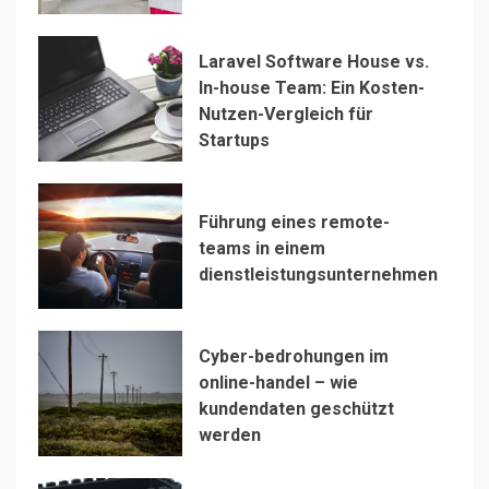
Laravel Software House vs.
In-house Team: Ein Kosten-
Nutzen-Vergleich für
Startups
Führung eines remote-
teams in einem
dienstleistungsunternehmen
Cyber-bedrohungen im
online-handel – wie
kundendaten geschützt
werden