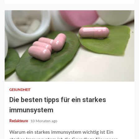
3 min read
GESUNDHEIT
Die besten tipps für ein starkes
immunsystem
Redakteure
10 Monaten ago
Warum ein starkes immunsystem wichtig ist Ein