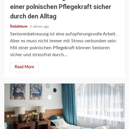
einer polnischen Pflegekraft sicher
durch den Alltag
Redakteure
3 Jahren ago
Seniorenbetreuung ist eine aufopferungsvolle Arbeit.
Aber es muss nicht immer mit Stress verbunden sein:
Mit einer polnischen Pflegekraft können Senioren
sicher und stressfrei durch...
Read More