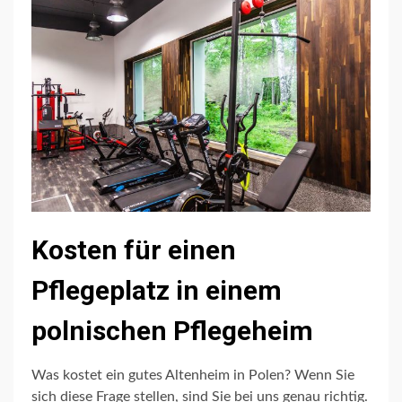
Kosten für einen
Pflegeplatz in einem
polnischen Pflegeheim
Was kostet ein gutes Altenheim in Polen? Wenn Sie
sich diese Frage stellen, sind Sie bei uns genau richtig.