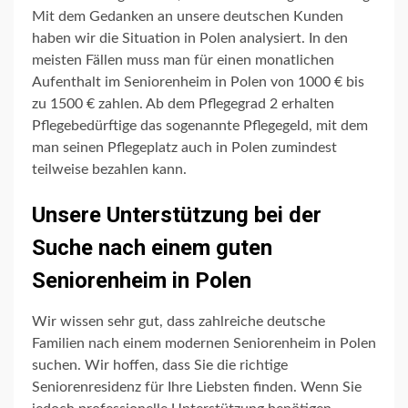
Mit dem Gedanken an unsere deutschen Kunden
haben wir die Situation in Polen analysiert. In den
meisten Fällen muss man für einen monatlichen
Aufenthalt im Seniorenheim in Polen von 1000 € bis
zu 1500 € zahlen. Ab dem Pflegegrad 2 erhalten
Pflegebedürftige das sogenannte Pflegegeld, mit dem
man seinen Pflegeplatz auch in Polen zumindest
teilweise bezahlen kann.
Unsere Unterstützung bei der
Suche nach einem guten
Seniorenheim in Polen
Wir wissen sehr gut, dass zahlreiche deutsche
Familien nach einem modernen Seniorenheim in Polen
suchen. Wir hoffen, dass Sie die richtige
Seniorenresidenz für Ihre Liebsten finden. Wenn Sie