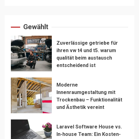
Gewählt
Zuverlässige getriebe für
ihren vw t4 und t5. warum
qualität beim austausch
entscheidend ist
Moderne
Innenraumgestaltung mit
Trockenbau – Funktionalität
und Ästhetik vereint
Laravel Software House vs.
In-house Team: Ein Kosten-