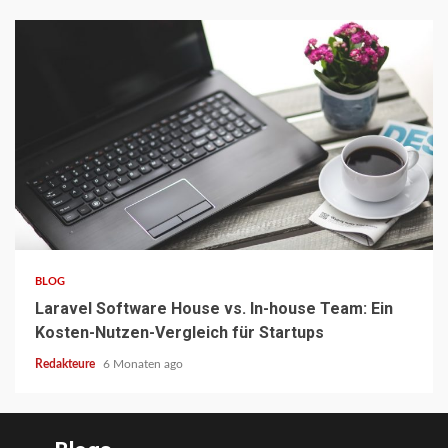
5 min read
BLOG
Laravel Software House vs. In-house Team: Ein
Kosten-Nutzen-Vergleich für Startups
Redakteure
6 Monaten ago