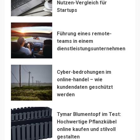
Nutzen-Vergleich für
Startups
Führung eines remote-
teams in einem
dienstleistungsunternehmen
Cyber-bedrohungen im
online-handel – wie
kundendaten geschützt
werden
Tymar Blumentopf im Test:
Hochwertige Pflanzkübel
online kaufen und stilvoll
gestalten