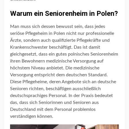
Warum ein Seniorenheim in Polen?
Man muss sich dessen bewusst sein, dass jedes
seriöse Pflegeheim in Polen nicht nur professionelle
Ärzte, sondern auch qualifizierte Pflegekräfte und
Krankenschwester beschäftigt. Das ist damit
gleichgesetzt, dass ein gutes polnisches Seniorenheim
ihren Bewohnern medizinische Versorgung auf
höchstem Niveau anbietet. Die medizinische
Versorgung entspricht dem deutschen Standard.
Diese Pflegeheime, deren Angebote sich an deutsche
Senioren richten, beschäftigen ausschließlich
deutschsprachiges Personal. In der Praxis bedeutet
das, dass sich Seniorinnen und Senioren aus
Deutschland mit dem Personal problemlos
verständigen können.