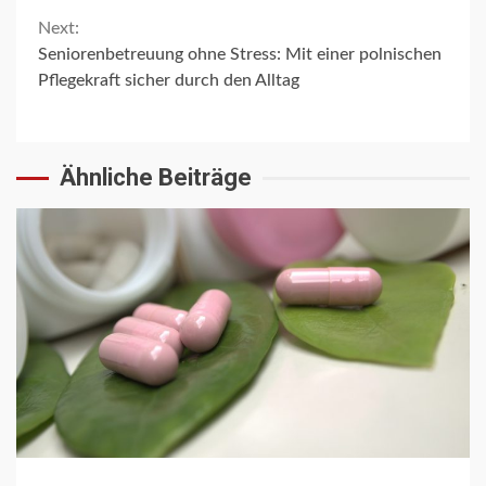
Next:
Seniorenbetreuung ohne Stress: Mit einer polnischen
Pflegekraft sicher durch den Alltag
Ähnliche Beiträge
3 min read