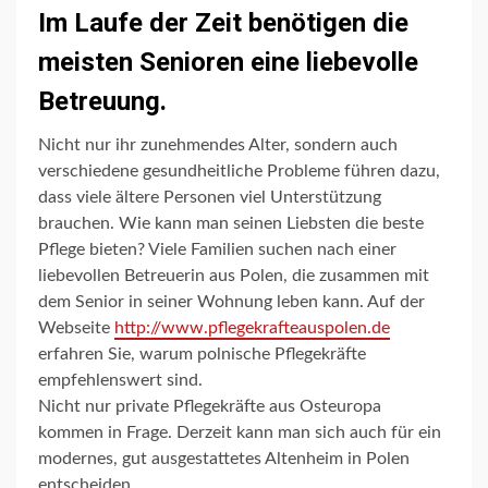
Im Laufe der Zeit benötigen die
meisten Senioren eine liebevolle
Betreuung.
Nicht nur ihr zunehmendes Alter, sondern auch
verschiedene gesundheitliche Probleme führen dazu,
dass viele ältere Personen viel Unterstützung
brauchen. Wie kann man seinen Liebsten die beste
Pflege bieten? Viele Familien suchen nach einer
liebevollen Betreuerin aus Polen, die zusammen mit
dem Senior in seiner Wohnung leben kann. Auf der
Webseite
http://www.pflegekrafteauspolen.de
erfahren Sie, warum polnische Pflegekräfte
empfehlenswert sind.
Nicht nur private Pflegekräfte aus Osteuropa
kommen in Frage. Derzeit kann man sich auch für ein
modernes, gut ausgestattetes Altenheim in Polen
entscheiden.