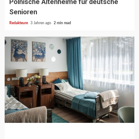
Polnische Altenheime für deutsche
Senioren
Redakteure
3 Jahren ago
2 min read