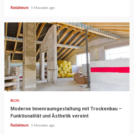
Redakteure
5 Monaten ago
3 min read
BLOG
Moderne Innenraumgestaltung mit Trockenbau –
Funktionalität und Ästhetik vereint
Redakteure
5 Monaten ago