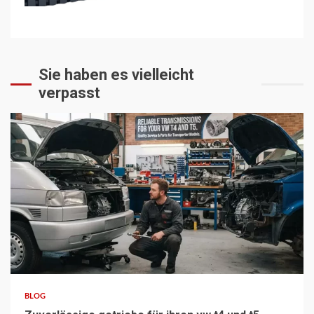
Sie haben es vielleicht
verpasst
3 min read
BLOG