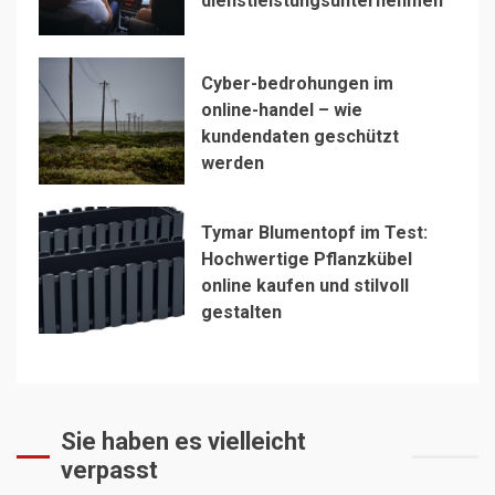
dienstleistungsunternehmen
Cyber-bedrohungen im
online-handel – wie
kundendaten geschützt
werden
Tymar Blumentopf im Test:
Hochwertige Pflanzkübel
online kaufen und stilvoll
gestalten
Sie haben es vielleicht
verpasst