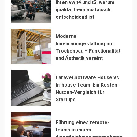
ihren vw t4 und t5. warum
qualität beim austausch
entscheidend ist
Moderne
Innenraumgestaltung mit
Trockenbau – Funktionalität
und Ästhetik vereint
Laravel Software House vs.
In-house Team: Ein Kosten-
Nutzen-Vergleich für
Startups
Führung eines remote-
teams in einem