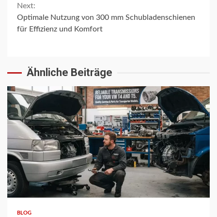
Next:
Optimale Nutzung von 300 mm Schubladenschienen
für Effizienz und Komfort
Ähnliche Beiträge
3 min read
BLOG