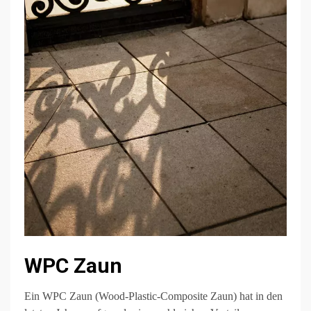
WPC Zaun
Ein WPC Zaun (Wood-Plastic-Composite Zaun) hat in den