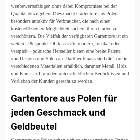
wettbewerbsfähiger, ohne dabei Kompromisse bei der
Qualität einzugehen. Dies macht Gartentore aus Polen
besonders attraktiv für Verbraucher, die nach einer
kosteneffizienten Möglichkeit suchen, ihren Garten zu
verschönern. Die Vielfalt der verfügbaren Gartentore ist ein
weiterer Pluspunkt. Ob klassisch, modern, rustikal oder
verspielt – polnische Hersteller bieten eine breite Palette
von Designs und Stilen an. Darüber hinaus sind die Tore in
verschiedenen Materialien erhältlich, darunter Metall, Holz
und Kunststoff, um den unterschiedlichen Bedürfnissen und
Vorlieben der Kunden gerecht zu werden.
Gartentore aus Polen für
jeden Geschmack und
Geldbeutel