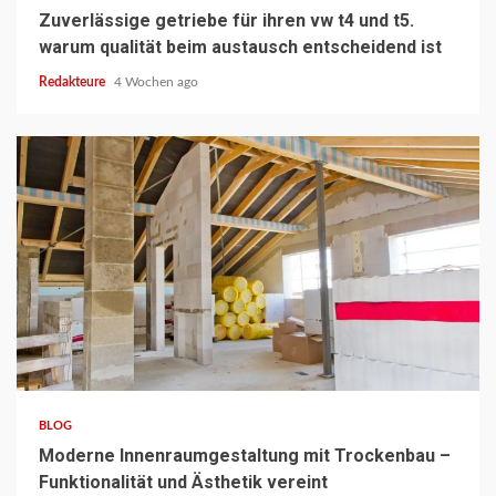
Zuverlässige getriebe für ihren vw t4 und t5.
warum qualität beim austausch entscheidend ist
Redakteure
4 Wochen ago
3 min read
BLOG
Moderne Innenraumgestaltung mit Trockenbau –
Funktionalität und Ästhetik vereint