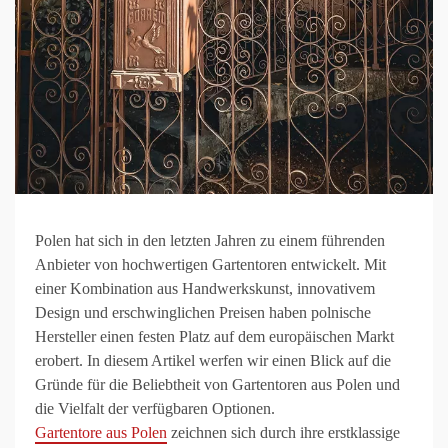
Polen hat sich in den letzten Jahren zu einem führenden
Anbieter von hochwertigen Gartentoren entwickelt. Mit
einer Kombination aus Handwerkskunst, innovativem
Design und erschwinglichen Preisen haben polnische
Hersteller einen festen Platz auf dem europäischen Markt
erobert. In diesem Artikel werfen wir einen Blick auf die
Gründe für die Beliebtheit von Gartentoren aus Polen und
die Vielfalt der verfügbaren Optionen.
Gartentore aus Polen
zeichnen sich durch ihre erstklassige