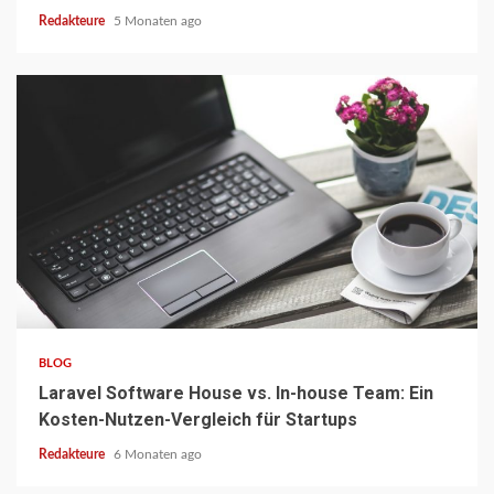
Redakteure
5 Monaten ago
5 min read
BLOG
Laravel Software House vs. In-house Team: Ein
Kosten-Nutzen-Vergleich für Startups
Redakteure
6 Monaten ago