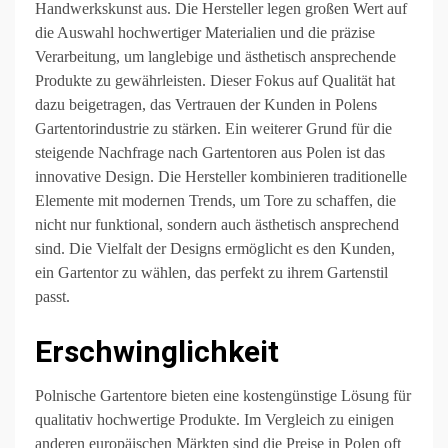
Handwerkskunst aus. Die Hersteller legen großen Wert auf
die Auswahl hochwertiger Materialien und die präzise
Verarbeitung, um langlebige und ästhetisch ansprechende
Produkte zu gewährleisten. Dieser Fokus auf Qualität hat
dazu beigetragen, das Vertrauen der Kunden in Polens
Gartentorindustrie zu stärken. Ein weiterer Grund für die
steigende Nachfrage nach Gartentoren aus Polen ist das
innovative Design. Die Hersteller kombinieren traditionelle
Elemente mit modernen Trends, um Tore zu schaffen, die
nicht nur funktional, sondern auch ästhetisch ansprechend
sind. Die Vielfalt der Designs ermöglicht es den Kunden,
ein Gartentor zu wählen, das perfekt zu ihrem Gartenstil
passt.
Erschwinglichkeit
Polnische Gartentore bieten eine kostengünstige Lösung für
qualitativ hochwertige Produkte. Im Vergleich zu einigen
anderen europäischen Märkten sind die Preise in Polen oft