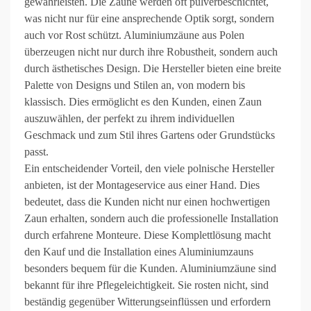
gewährleisten. Die Zäune werden oft pulverbeschichtet,
was nicht nur für eine ansprechende Optik sorgt, sondern
auch vor Rost schützt. Aluminiumzäune aus Polen
überzeugen nicht nur durch ihre Robustheit, sondern auch
durch ästhetisches Design. Die Hersteller bieten eine breite
Palette von Designs und Stilen an, von modern bis
klassisch. Dies ermöglicht es den Kunden, einen Zaun
auszuwählen, der perfekt zu ihrem individuellen
Geschmack und zum Stil ihres Gartens oder Grundstücks
passt.
Ein entscheidender Vorteil, den viele polnische Hersteller
anbieten, ist der Montageservice aus einer Hand. Dies
bedeutet, dass die Kunden nicht nur einen hochwertigen
Zaun erhalten, sondern auch die professionelle Installation
durch erfahrene Monteure. Diese Komplettlösung macht
den Kauf und die Installation eines Aluminiumzauns
besonders bequem für die Kunden. Aluminiumzäune sind
bekannt für ihre Pflegeleichtigkeit. Sie rosten nicht, sind
beständig gegenüber Witterungseinflüssen und erfordern