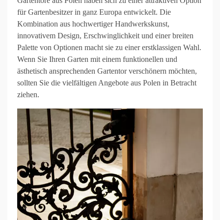
Gartentore aus Polen haben sich zu einer attraktiven Option
für Gartenbesitzer in ganz Europa entwickelt. Die
Kombination aus hochwertiger Handwerkskunst,
innovativem Design, Erschwinglichkeit und einer breiten
Palette von Optionen macht sie zu einer erstklassigen Wahl.
Wenn Sie Ihren Garten mit einem funktionellen und
ästhetisch ansprechenden Gartentor verschönern möchten,
sollten Sie die vielfältigen Angebote aus Polen in Betracht
ziehen.