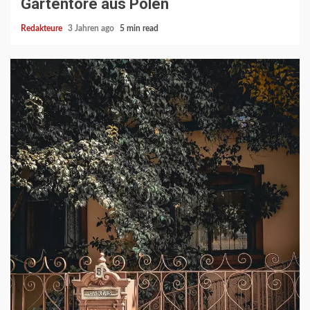
Gartentore aus Polen
Redakteure
3 Jahren ago
5 min read