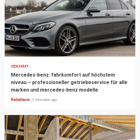
3 min read
GESCHÄFT
Mercedes-benz: fahrkomfort auf höchstem
niveau – professioneller getriebeservice für alle
marken und mercedes-benz modelle
Redakteure
5 Monaten ago