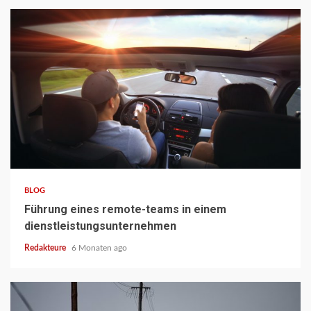
3 min read
BLOG
Führung eines remote-teams in einem
dienstleistungsunternehmen
Redakteure
6 Monaten ago