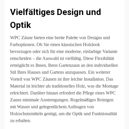
Vielfältiges Design und
Optik
WPC Zäune bieten eine breite Palette von Designs und
Farboptionen. Ob Sie einen klassischen Holzlook
bevorzugen oder sich für eine moderne, einfarbige Variante
entscheiden – die Auswahl ist vielfältig. Diese Flexibilität
ermöglicht es Ihnen, Ihren Gartenzaun an den individuellen
Stil Ihres Hauses und Gartens anzupassen. Ein weiterer
Vorteil von WPC Zäunen ist ihre leichte Installation. Das
Material ist leichter als traditionelles Holz, was die Montage
erleichtert. Darüber hinaus erfordert die Pflege eines WPC
Zauns minimale Anstrengungen. Regelmäßiges Reinigen
mit Wasser und gelegentlichem Auftragen von
Holzschutzmitteln genügt, um die Optik und Funktionalität
zu erhalten.