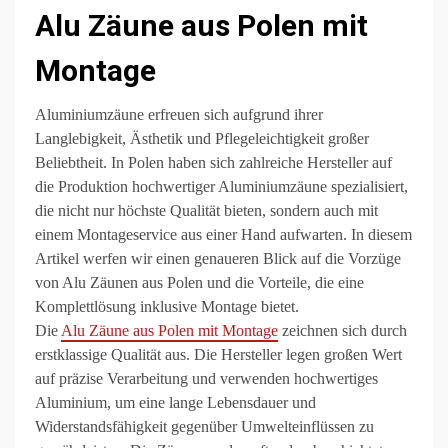
Alu Zäune aus Polen mit
Montage
Aluminiumzäune erfreuen sich aufgrund ihrer
Langlebigkeit, Ästhetik und Pflegeleichtigkeit großer
Beliebtheit. In Polen haben sich zahlreiche Hersteller auf
die Produktion hochwertiger Aluminiumzäune spezialisiert,
die nicht nur höchste Qualität bieten, sondern auch mit
einem Montageservice aus einer Hand aufwarten. In diesem
Artikel werfen wir einen genaueren Blick auf die Vorzüge
von Alu Zäunen aus Polen und die Vorteile, die eine
Komplettlösung inklusive Montage bietet.
Die
Alu Zäune aus Polen mit Montage
zeichnen sich durch
erstklassige Qualität aus. Die Hersteller legen großen Wert
auf präzise Verarbeitung und verwenden hochwertiges
Aluminium, um eine lange Lebensdauer und
Widerstandsfähigkeit gegenüber Umwelteinflüssen zu