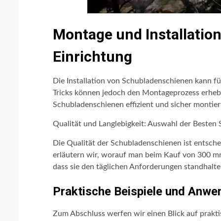
Montage und Installation:
Einrichtung
Die Installation von Schubladenschienen kann fü
Tricks können jedoch den Montageprozess erhebl
Schubladenschienen effizient und sicher montier
Qualität und Langlebigkeit: Auswahl der Besten
Die Qualität der Schubladenschienen ist entsche
erläutern wir, worauf man beim Kauf von 300 mm
dass sie den täglichen Anforderungen standhalte
Praktische Beispiele und Anwe
Zum Abschluss werfen wir einen Blick auf prakt