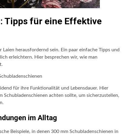
 Tipps für eine Effektive
r Laien herausfordernd sein. Ein paar einfache Tipps und
ich erleichtern. Hier besprechen wir, wie man
t.
 Schubladenschienen
idend für ihre Funktionalität und Lebensdauer. Hier
 Schubladenschienen achten sollte, um sicherzustellen,
n.
ndungen im Alltag
ische Beispiele, in denen 300 mm Schubladenschienen in