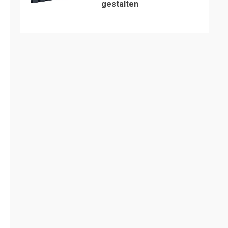
gestalten