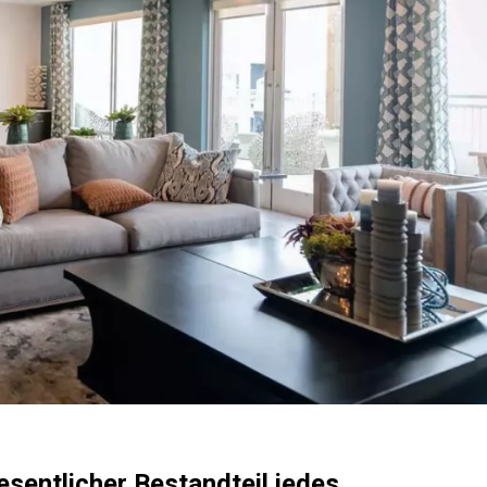
sentlicher Bestandteil jedes